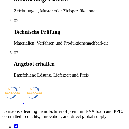
Zeichnungen, Muster oder Zielspezifikationen
02
Technische Prüfung
Materialien, Verfahren und Produktionsmachbarkeit
03
Angebot erhalten
Empfohlene Lösung, Lieferzeit und Preis
Damao is a leading manufacturer of premium EVA foam and PPE,
committed to quality, innovation, and direct global supply.
facebook