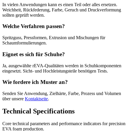
In vielen Anwendungen kann es einen Teil oder alles ersetzen.
Weichheit, Rückfederung, Farbe, Geruch und Druckverformung
sollten geprüft werden.
Welche Verfahren passen?
Spritzguss, Pressformen, Extrusion und Mischungen für
Schaumformulierungen.
Eignet es sich für Schuhe?
Ja, ausgewählte rEVA-Qualitäten werden in Schuhkomponenten
eingesetzt. Sicht- und Hochleistungsteile benötigen Tests.
Wie fordere ich Muster an?
Senden Sie Anwendung, Zielhärte, Farbe, Prozess und Volumen
über unsere
Kontaktseite
.
Technical Specifications
Core technical parameters and performance indicators for precision
EVA foam production.