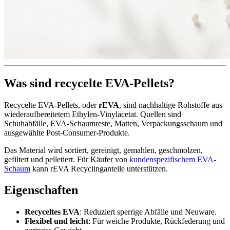
Was sind recycelte EVA-Pellets?
Recycelte EVA-Pellets, oder
rEVA
, sind nachhaltige Rohstoffe aus
wiederaufbereitetem Ethylen-Vinylacetat. Quellen sind
Schuhabfälle, EVA-Schaumreste, Matten, Verpackungsschaum und
ausgewählte Post-Consumer-Produkte.
Das Material wird sortiert, gereinigt, gemahlen, geschmolzen,
gefiltert und pelletiert. Für Käufer von
kundenspezifischem EVA-
Schaum
kann rEVA Recyclinganteile unterstützen.
Eigenschaften
Recyceltes EVA
: Reduziert sperrige Abfälle und Neuware.
Flexibel und leicht
: Für weiche Produkte, Rückfederung und