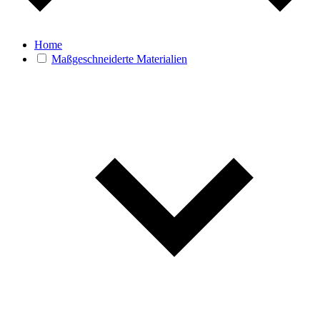
Home
Maßgeschneiderte Materialien