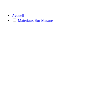
Accueil
Matériaux Sur Mesure