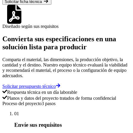
Solicitar ficha técnica
Diseñado según sus requisitos
Convierta sus especificaciones en una
solución lista para producir
Comparta el material, las dimensiones, la producción objetivo, la
cantidad y el destino. Nuestro equipo técnico evaluará la viabilidad
y recomendará el material, el proceso o la configuración de equipo
adecuados.
Solicitar presupuesto técnico
Respuesta técnica en un día laborable
Planos y datos del proyecto tratados de forma confidencial
Proceso del proyecto
3 pasos
01
Envíe sus requisitos