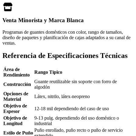
Venta Minorista y Marca Blanca
Programas de guantes domésticos con color, rango de tamaños,
diseño de paquetes y planificación de cajas adaptados a su canal de
ventas.
Referencia de Especificaciones Técnicas
Área de
Rango Típico
Rendimiento
Guante reutilizable sin soporte con forro de
Construcción
algodón
Opciones de
Látex, nitrilo, látex-neopreno
Material
Objetivo de
12-18 mil dependiendo del caso de uso
Espesor
Objetivo de
9-13 pulg. dependiendo del uso doméstico o
Longitud
industrial
Puño enrollado, puño recto o puño de servicio
Estilo de Puño
extendido