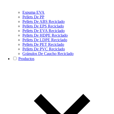
Espuma EVA
Pellets De PP
Pellets De ABS Reciclado
Pellets De EPS Reciclado
Pellets De EVA Reciclado
Pellets De HDPE Reciclado
Pellets De LDPE Reciclado
Pellets De PET Reciclado
Pellets De PVC Reciclado
Gránulos De Caucho Reciclado
Productos