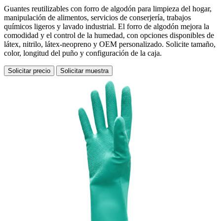
Guantes reutilizables con forro de algodón para limpieza del hogar,
manipulación de alimentos, servicios de conserjería, trabajos
químicos ligeros y lavado industrial. El forro de algodón mejora la
comodidad y el control de la humedad, con opciones disponibles de
látex, nitrilo, látex-neopreno y OEM personalizado. Solicite tamaño,
color, longitud del puño y configuración de la caja.
Solicitar precio
Solicitar muestra