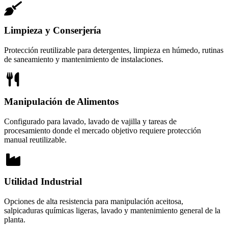
Limpieza y Conserjería
Protección reutilizable para detergentes, limpieza en húmedo, rutinas
de saneamiento y mantenimiento de instalaciones.
Manipulación de Alimentos
Configurado para lavado, lavado de vajilla y tareas de
procesamiento donde el mercado objetivo requiere protección
manual reutilizable.
Utilidad Industrial
Opciones de alta resistencia para manipulación aceitosa,
salpicaduras químicas ligeras, lavado y mantenimiento general de la
planta.