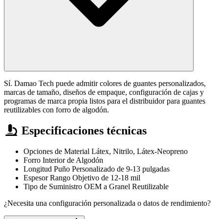
Sí. Damao Tech puede admitir colores de guantes personalizados,
marcas de tamaño, diseños de empaque, configuración de cajas y
programas de marca propia listos para el distribuidor para guantes
reutilizables con forro de algodón.
Especificaciones técnicas
Opciones de Material
Látex, Nitrilo, Látex-Neopreno
Forro
Interior de Algodón
Longitud
Puño Personalizado de 9-13 pulgadas
Espesor
Rango Objetivo de 12-18 mil
Tipo de Suministro
OEM a Granel Reutilizable
¿Necesita una configuración personalizada o datos de rendimiento?