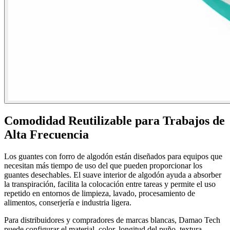
Comodidad Reutilizable para Trabajos de
Alta Frecuencia
Los guantes con forro de algodón están diseñados para equipos que
necesitan más tiempo de uso del que pueden proporcionar los
guantes desechables. El suave interior de algodón ayuda a absorber
la transpiración, facilita la colocación entre tareas y permite el uso
repetido en entornos de limpieza, lavado, procesamiento de
alimentos, conserjería e industria ligera.
Para distribuidores y compradores de marcas blancas, Damao Tech
puede configurar el material, color, longitud del puño, textura,