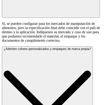
Sí, se pueden configurar para los mercados de manipulación de
alimentos, pero la especificación final debe coincidir con el país de
destino y la aplicación. Indíquenos su mercado y caso de uso para
que podamos recomendarle el material, el empaque y los
documentos de cumplimiento correctos.
¿Admiten colores personalizados y empaques de marca propia?