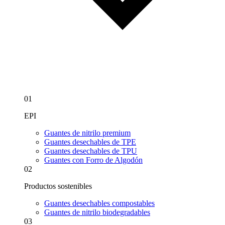
01
EPI
Guantes de nitrilo premium
Guantes desechables de TPE
Guantes desechables de TPU
Guantes con Forro de Algodón
02
Productos sostenibles
Guantes desechables compostables
Guantes de nitrilo biodegradables
03