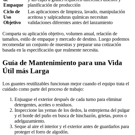
Empaque
planificación de producción
Ciclo de
Las aplicaciones de limpieza, lavado, manipulación
Uso
aceitosa y salpicaduras químicas necesitan
Objetivo
validaciones diferentes antes del lanzamiento
Comparta su aplicación objetivo, volumen anual, relación de
tamaños, estilo de empaque y mercado de destino. Luego podemos
recomendar un conjunto de muestras y preparar una cotización
basada en la especificación que realmente necesita.
Guía de Mantenimiento para una Vida
Útil más Larga
Los guantes reutilizables funcionan mejor cuando el equipo trata el
cuidado como parte del proceso de trabajo:
Enjuague el exterior después de cada turno para eliminar
detergentes, aceites o residuos.
Inspeccione las yemas de los dedos, la entrepierna del pulgar
y el borde del puño en busca de hinchazón, grietas, poros o
adelgazamiento.
Seque al aire el interior y el exterior antes de guardarlos para
proteger el forro de algodón.