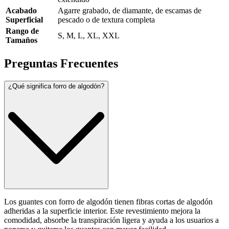
Acabado
Agarre grabado, de diamante, de escamas de
Superficial
pescado o de textura completa
Rango de
S, M, L, XL, XXL
Tamaños
Preguntas Frecuentes
¿Qué significa forro de algodón?
Los guantes con forro de algodón tienen fibras cortas de algodón
adheridas a la superficie interior. Este revestimiento mejora la
comodidad, absorbe la transpiración ligera y ayuda a los usuarios a