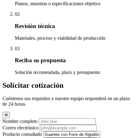
Planos, muestras o especificaciones objetivo
02
Revisión técnica
Materiales, proceso y viabilidad de producción
03
Reciba su propuesta
Solución recomendada, plazo y presupuesto
Solicitar cotización
Cuéntenos sus requisitos y nuestro equipo responderá en un plazo
de 24 horas.
Nombre completo
Correo electrónico
Producto consultado