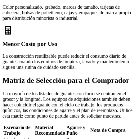
Color personalizado, grabado, marcas de tamaño, tarjetas de
cabecera, bolsas de polietileno, cajas y empaques de marca propia
para distribución minorista o industrial.
Menor Costo por Uso
La construcción reutilizable puede reducir el consumo diario de
guantes cuando los equipos de limpieza, lavado y mantenimiento
siguen una rutina de cuidado sencilla.
Matriz de Selección para el Comprador
La mayoría de los listados de guantes con forro se centran en el
grosor y la longitud. Los equipos de adquisiciones también deben
hacer coincidir el guante con el ciclo de trabajo, los productos
químicos, las condiciones de agarre y el plan de reemplazo. Utilice
esta matriz como punto de partida antes de solicitar muestras.
Escenario de
Material
Agarre y
Nota de Compra
Trabajo
Recomendado
Puño