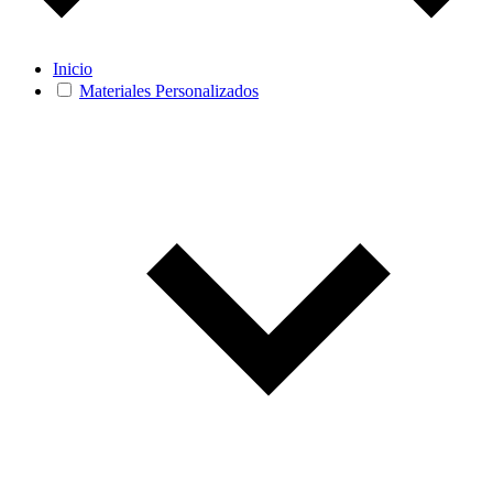
Inicio
Materiales Personalizados