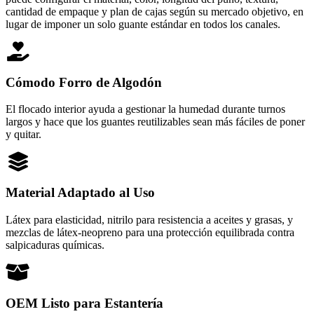
cantidad de empaque y plan de cajas según su mercado objetivo, en
lugar de imponer un solo guante estándar en todos los canales.
Cómodo Forro de Algodón
El flocado interior ayuda a gestionar la humedad durante turnos
largos y hace que los guantes reutilizables sean más fáciles de poner
y quitar.
Material Adaptado al Uso
Látex para elasticidad, nitrilo para resistencia a aceites y grasas, y
mezclas de látex-neopreno para una protección equilibrada contra
salpicaduras químicas.
OEM Listo para Estantería