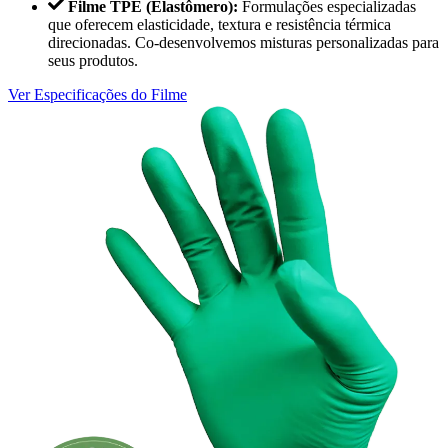
Filme TPE (Elastômero):
Formulações especializadas
que oferecem elasticidade, textura e resistência térmica
direcionadas. Co-desenvolvemos misturas personalizadas para
seus produtos.
Ver Especificações do Filme