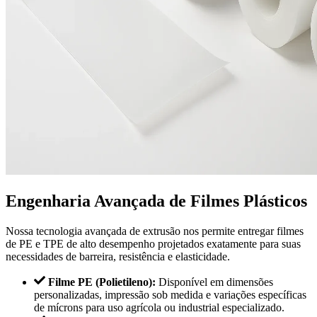
Engenharia Avançada de Filmes Plásticos
Nossa tecnologia avançada de extrusão nos permite entregar filmes
de PE e TPE de alto desempenho projetados exatamente para suas
necessidades de barreira, resistência e elasticidade.
Filme PE (Polietileno):
Disponível em dimensões
personalizadas, impressão sob medida e variações específicas
de mícrons para uso agrícola ou industrial especializado.