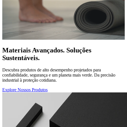
Materiais Avançados. Soluções
Sustentáveis.
Descubra produtos de alto desempenho projetados para
confiabilidade, segurança e um planeta mais verde. Da precisão
industrial à proteção cotidiana.
Explore Nossos Produtos