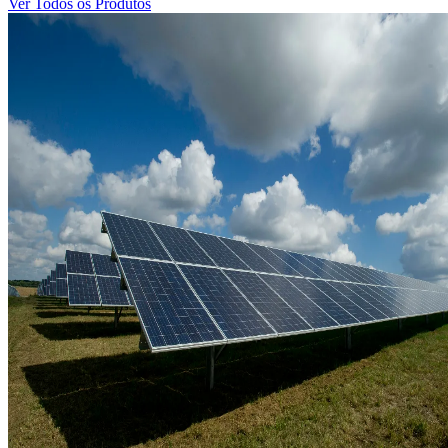
Ver Todos os Produtos