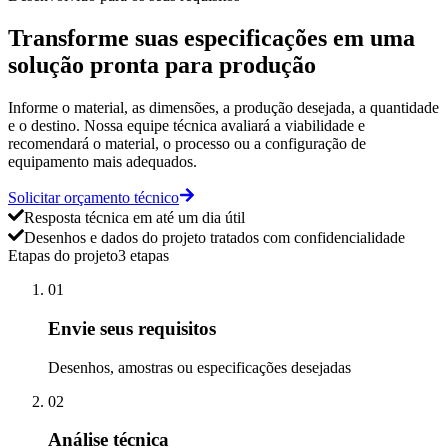
Transforme suas especificações em uma
solução pronta para produção
Informe o material, as dimensões, a produção desejada, a quantidade
e o destino. Nossa equipe técnica avaliará a viabilidade e
recomendará o material, o processo ou a configuração de
equipamento mais adequados.
Solicitar orçamento técnico
Resposta técnica em até um dia útil
Desenhos e dados do projeto tratados com confidencialidade
Etapas do projeto
3 etapas
01
Envie seus requisitos
Desenhos, amostras ou especificações desejadas
02
Análise técnica