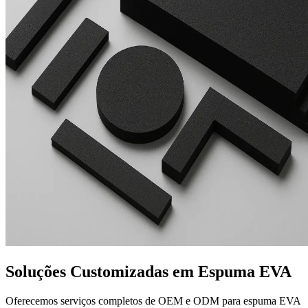
Soluções Customizadas em Espuma EVA
Oferecemos serviços completos de OEM e ODM para espuma EVA