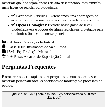
materiais que não sejam apenas de alto desempenho, mas também
mais fáceis de reciclar ou biodegradar.
Economia Circular:
Defendemos uma abordagem de
economia circular em todos os ciclos de vida dos produtos.
Opções Ecológicas:
Explore nossa gama de luvas
biodegradáveis e opções de filmes recicláveis projetados para
diminuir o ônus sobre nosso planeta.
20+ Anos
Fabricação Industrial
Classe 100K
Instalações de Sala Limpa
15M+ Pçs
Produção Mensual
50+ Países
Alcance de Exportação Global
Perguntas Frequentes
Encontre respostas rápidas para perguntas comuns sobre nossos
materiais personalizados, capacidades de fabricação e processos de
pedido.
Qual é o seu MOQ para espuma EVA personalizada ou filmes
plásticos?