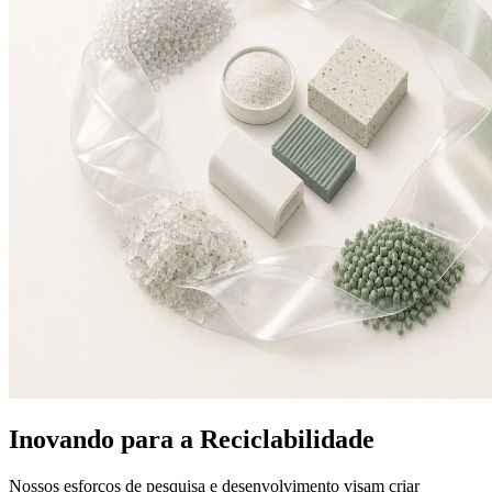
Inovando para a Reciclabilidade
Nossos esforços de pesquisa e desenvolvimento visam criar