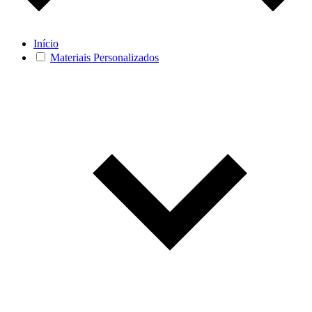
Início
Materiais Personalizados