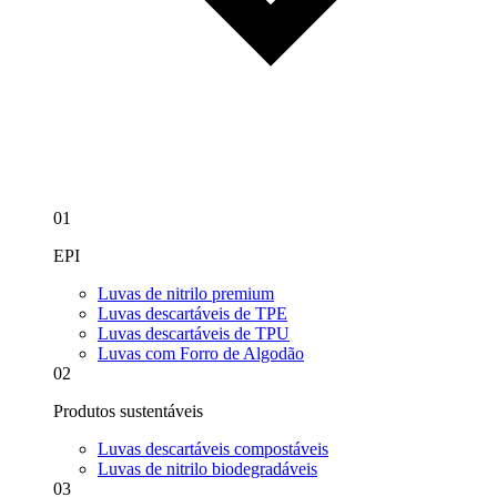
01
EPI
Luvas de nitrilo premium
Luvas descartáveis de TPE
Luvas descartáveis de TPU
Luvas com Forro de Algodão
02
Produtos sustentáveis
Luvas descartáveis compostáveis
Luvas de nitrilo biodegradáveis
03