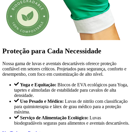
Proteção para Cada Necessidade
Nossa gama de luvas e aventais descartáveis oferece proteção
confiável em setores críticos. Projetados para segurança, conforto e
desempenho, com foco em customização de alto nível.
Yoga e Equitação:
Blocos de EVA ecológicos para Yoga,
tapetes e almofadas de estabilidade para cavalos de alta
densidade.
Uso Pesado e Médico:
Luvas de nitrilo com classificação
para quimioterapia e látex de grau médico para a proteção
máxima.
Serviço de Alimentação Ecológico:
Luvas
biodegradáveis seguras para alimentos e aventais descartáveis.