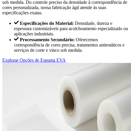
sob medida. Do controle preciso da densidade à correspondência de
cores personalizada, nossa fabricação ágil atende às suas
especificações exatas.
Especificações do Material:
Densidade, dureza e
espessura customizáveis para acolchoamento especializado ou
aplicações industriais.
Processamento Secundário:
Oferecemos
correspondência de cores precisa, tratamentos antiestáticos e
serviços de corte e vinco sob medida.
Explorar Opções de Espuma EVA