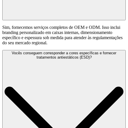
Sim, fornecemos serviços completos de OEM e ODM. Isso inclui
branding personalizado em caixas internas, dimensionamento
específico e espessura sob medida para atender às regulamentações
do seu mercado regional.
Vocês conseguem corresponder a cores específicas e fornecer
tratamentos antiestáticos (ESD)?