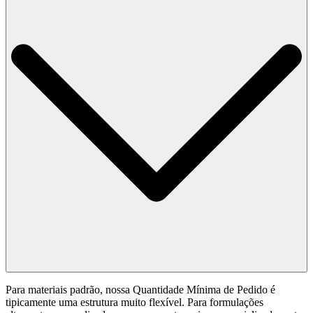
Para materiais padrão, nossa Quantidade Mínima de Pedido é
tipicamente uma estrutura muito flexível. Para formulações