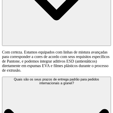
Com certeza. Estamos equipados com linhas de mistura avançadas
para corresponder a cores de acordo com seus requisitos específicos
de Pantone, e podemos integrar aditivos ESD (antiestáticos)
diretamente em espumas EVA e filmes plásticos durante o processo
de extrusão.
Quais são os seus prazos de entrega padrão para pedidos
internacionais a granel?