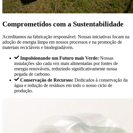
Comprometidos com a Sustentabilidade
Acreditamos na fabricação responsável. Nossas iniciativas focam na
adoção de energia limpa em nossos processos e na promoção de
materiais recicláveis e biodegradáveis.
Impulsionando um Futuro mais Verde:
Nossas
instalações são cada vez mais alimentadas por fontes de
energia renováveis, reduzindo significativamente nossa
pegada de carbono.
Conservação de Recursos:
Dedicados à conservação da
água e redução de resíduos em todo o nosso ciclo de
produção.