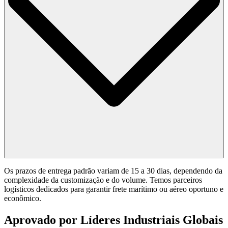
Os prazos de entrega padrão variam de 15 a 30 dias, dependendo da
complexidade da customização e do volume. Temos parceiros
logísticos dedicados para garantir frete marítimo ou aéreo oportuno e
econômico.
Aprovado por Líderes Industriais Globais