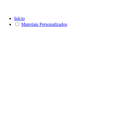
Início
Materiais Personalizados