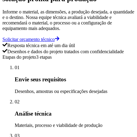
Informe o material, as dimensões, a produção desejada, a quantidade
e o destino. Nossa equipe técnica avaliará a viabilidade e
recomendará o material, o processo ou a configuração de
equipamento mais adequados.
Solicitar orçamento técnico
Resposta técnica em até um dia útil
Desenhos e dados do projeto tratados com confidencialidade
Etapas do projeto
3 etapas
01
Envie seus requisitos
Desenhos, amostras ou especificações desejadas
02
Análise técnica
Materiais, processo e viabilidade de produção
03