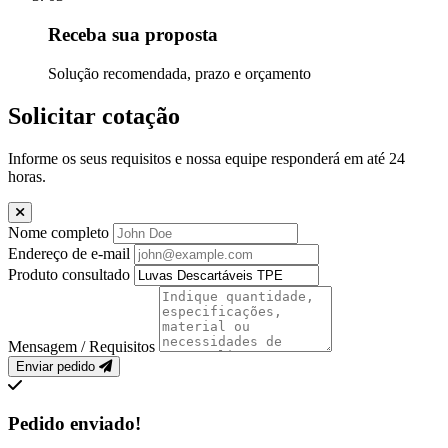
Receba sua proposta
Solução recomendada, prazo e orçamento
Solicitar cotação
Informe os seus requisitos e nossa equipe responderá em até 24
horas.
Nome completo
Endereço de e-mail
Produto consultado
Mensagem / Requisitos
Enviar pedido
Pedido enviado!