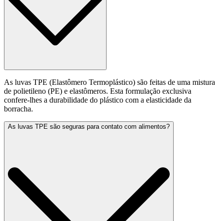
As luvas TPE (Elastômero Termoplástico) são feitas de uma mistura
de polietileno (PE) e elastômeros. Esta formulação exclusiva
confere-lhes a durabilidade do plástico com a elasticidade da
borracha.
As luvas TPE são seguras para contato com alimentos?