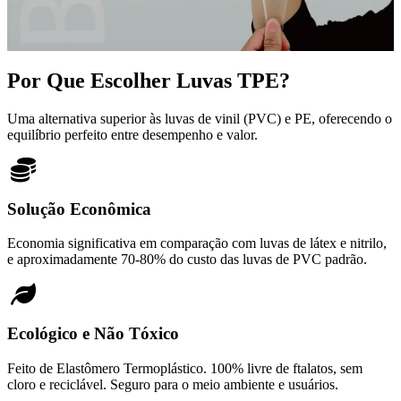
Por Que Escolher Luvas TPE?
Uma alternativa superior às luvas de vinil (PVC) e PE, oferecendo o
equilíbrio perfeito entre desempenho e valor.
Solução Econômica
Economia significativa em comparação com luvas de látex e nitrilo,
e aproximadamente 70-80% do custo das luvas de PVC padrão.
Ecológico e Não Tóxico
Feito de Elastômero Termoplástico. 100% livre de ftalatos, sem
cloro e reciclável. Seguro para o meio ambiente e usuários.