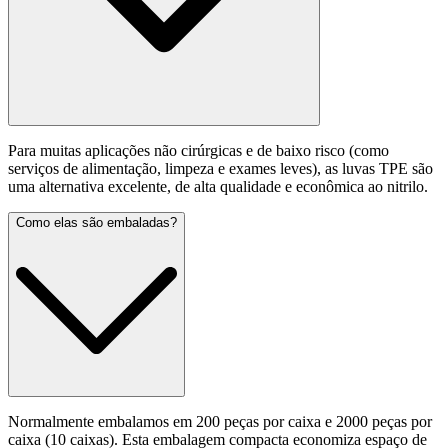
Para muitas aplicações não cirúrgicas e de baixo risco (como
serviços de alimentação, limpeza e exames leves), as luvas TPE são
uma alternativa excelente, de alta qualidade e econômica ao nitrilo.
Como elas são embaladas?
Normalmente embalamos em 200 peças por caixa e 2000 peças por
caixa (10 caixas). Esta embalagem compacta economiza espaço de