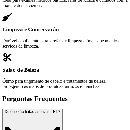
Ideal para exames médicos básicos, lares de idosos e cuidados com a
higiene dos pacientes.
Limpeza e Conservação
Durável o suficiente para tarefas de limpeza diária, saneamento e
serviços de limpeza.
Salão de Beleza
Ótimo para tingimento de cabelo e tratamentos de beleza,
protegendo as mãos de produtos químicos e manchas.
Perguntas Frequentes
De que são feitas as luvas TPE?