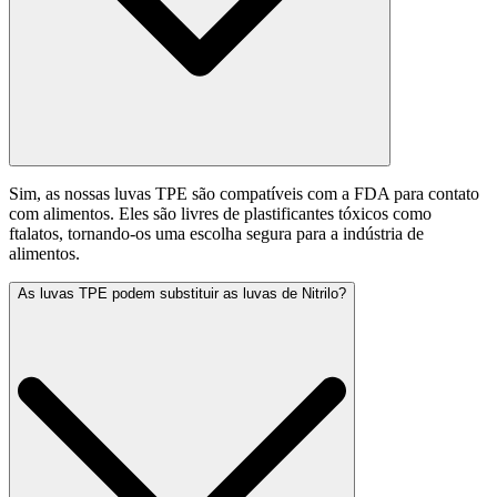
Sim, as nossas luvas TPE são compatíveis com a FDA para contato
com alimentos. Eles são livres de plastificantes tóxicos como
ftalatos, tornando-os uma escolha segura para a indústria de
alimentos.
As luvas TPE podem substituir as luvas de Nitrilo?