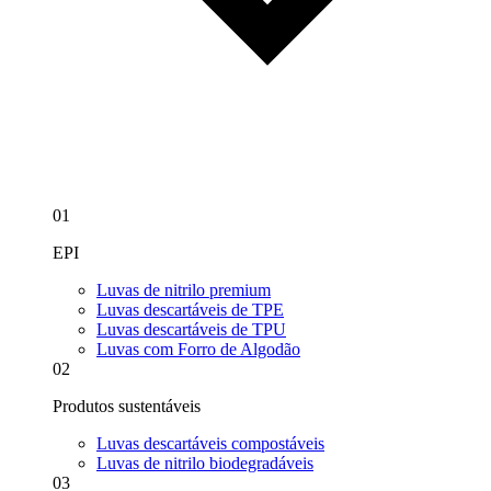
01
EPI
Luvas de nitrilo premium
Luvas descartáveis de TPE
Luvas descartáveis de TPU
Luvas com Forro de Algodão
02
Produtos sustentáveis
Luvas descartáveis compostáveis
Luvas de nitrilo biodegradáveis
03