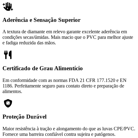
Aderência e Sensação Superior
A textura de diamante em relevo garante excelente aderência em
condições secas/úmidas. Mais macio que o PVC para melhor ajuste
e fadiga reduzida das mãos.
Certificado de Grau Alimentício
Em conformidade com as normas FDA 21 CFR 177.1520 e EN
1186. Perfeitamente seguro para contato direto e preparação de
alimentos.
Proteção Durável
Maior resistência à tração e alongamento do que as luvas CPE/PVC.
Fornece uma barreira confiável contra sujeira e patógenos.