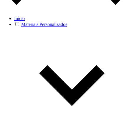
Início
Materiais Personalizados