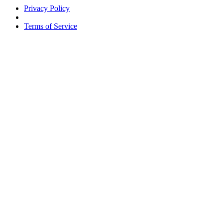
Privacy Policy
Terms of Service