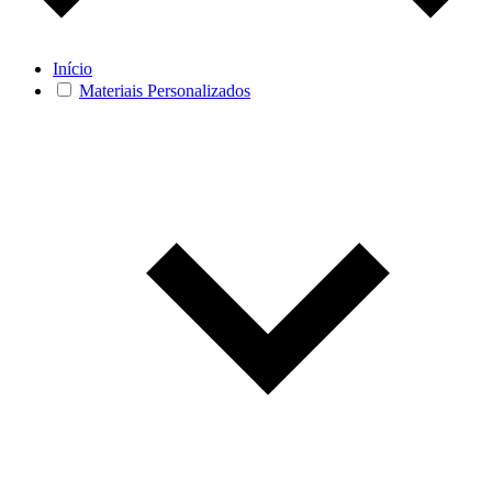
Início
Materiais Personalizados