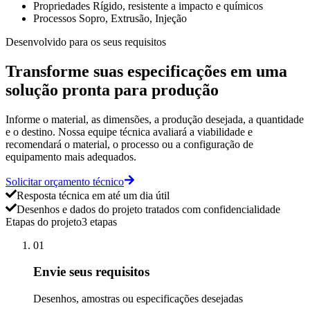
Propriedades
Rígido, resistente a impacto e químicos
Processos
Sopro, Extrusão, Injeção
Desenvolvido para os seus requisitos
Transforme suas especificações em uma
solução pronta para produção
Informe o material, as dimensões, a produção desejada, a quantidade
e o destino. Nossa equipe técnica avaliará a viabilidade e
recomendará o material, o processo ou a configuração de
equipamento mais adequados.
Solicitar orçamento técnico
Resposta técnica em até um dia útil
Desenhos e dados do projeto tratados com confidencialidade
Etapas do projeto
3 etapas
01
Envie seus requisitos
Desenhos, amostras ou especificações desejadas