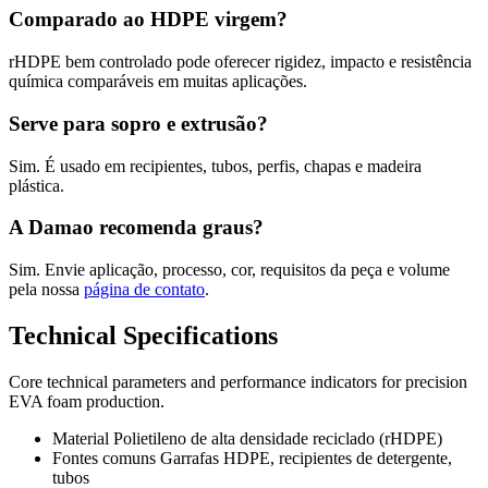
Comparado ao HDPE virgem?
rHDPE bem controlado pode oferecer rigidez, impacto e resistência
química comparáveis em muitas aplicações.
Serve para sopro e extrusão?
Sim. É usado em recipientes, tubos, perfis, chapas e madeira
plástica.
A Damao recomenda graus?
Sim. Envie aplicação, processo, cor, requisitos da peça e volume
pela nossa
página de contato
.
Technical Specifications
Core technical parameters and performance indicators for precision
EVA foam production.
Material
Polietileno de alta densidade reciclado (rHDPE)
Fontes comuns
Garrafas HDPE, recipientes de detergente,
tubos