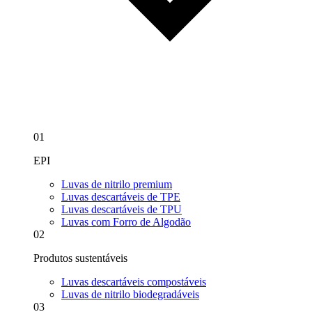
01
EPI
Luvas de nitrilo premium
Luvas descartáveis de TPE
Luvas descartáveis de TPU
Luvas com Forro de Algodão
02
Produtos sustentáveis
Luvas descartáveis compostáveis
Luvas de nitrilo biodegradáveis
03